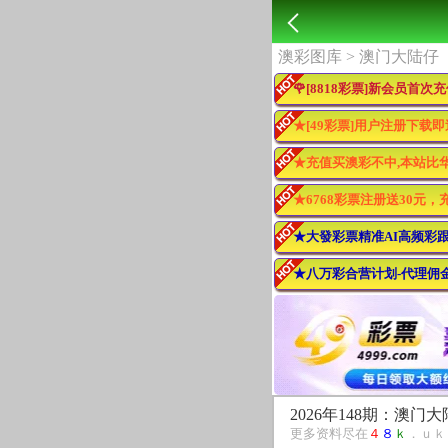
澳彩图库
> 澳门大陆仔
🌹[8818彩票]新会员首次
★[49彩票]用户注册下载即
★充值买澳彩不中,本站比华
★6768彩票注册送30元，
★大發彩票精准AI高频彩跟
★八万彩合营计划-代理佣金
2026年148期：澳门
更多资料尽在
４
８
ｋ
．ｕｋ