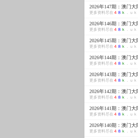
2026年147期：澳门
更多资料尽在
４
８
ｋ
．ｕｋ
2026年146期：澳门
更多资料尽在
４
８
ｋ
．ｕｋ
2026年145期：澳门
更多资料尽在
４
８
ｋ
．ｕｋ
2026年144期：澳门
更多资料尽在
４
８
ｋ
．ｕｋ
2026年143期：澳门
更多资料尽在
４
８
ｋ
．ｕｋ
2026年142期：澳门
更多资料尽在
４
８
ｋ
．ｕｋ
2026年141期：澳门
更多资料尽在
４
８
ｋ
．ｕｋ
2026年140期：澳门
更多资料尽在
４
８
ｋ
．ｕｋ