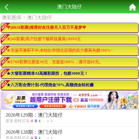
澳门大陆仔
澳彩图库
> 澳门大陆仔
🌹[8818彩票]推荐好友注册月入百万不是梦🌹
★[49彩票]用户注册下载即送最高19999元
★充值买澳彩不中,本站比华强北还强的实力最高包赔100%~
★6768彩票注册送30元，充值送100%，满月送88元。
★大發彩票精准AI高频彩跟投，包赔3000元！
★八万彩合营计划-代理佣金70%,高额佣金轻松赚
2026年129期：澳门大陆仔
更多资料尽在
４
８
ｋ
．ｕｋ
2026年128期：澳门大陆仔
更多资料尽在
４
８
ｋ
．ｕｋ