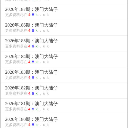
2026年187期：澳门大陆仔
更多资料尽在
４
８
ｋ
．ｕｋ
2026年186期：澳门大陆仔
更多资料尽在
４
８
ｋ
．ｕｋ
2026年185期：澳门大陆仔
更多资料尽在
４
８
ｋ
．ｕｋ
2026年184期：澳门大陆仔
更多资料尽在
４
８
ｋ
．ｕｋ
2026年183期：澳门大陆仔
更多资料尽在
４
８
ｋ
．ｕｋ
2026年182期：澳门大陆仔
更多资料尽在
４
８
ｋ
．ｕｋ
2026年181期：澳门大陆仔
更多资料尽在
４
８
ｋ
．ｕｋ
2026年180期：澳门大陆仔
更多资料尽在
４
８
ｋ
．ｕｋ