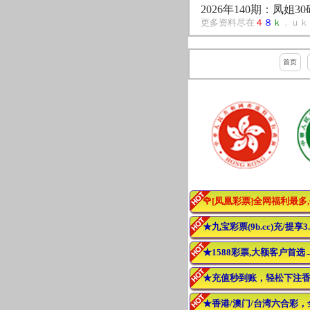
2026年140期：凤姐3
更多资料尽在
４
８
ｋ
．ｕｋ
首页
🌹[凤凰彩票]全网福利最多
★九宝彩票(9b.cc)充/提享3
★1588彩票,大额客户首
★充值秒到账，轻松下注香
★香港/澳门/台湾六合彩，