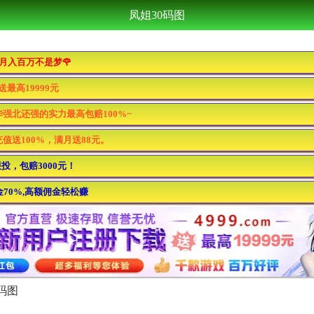
凤姐30码图
册月入百万不是梦🌹
送最高19999元
强北还强的实力最高包赔100%~
充值送100%，满月送88元。
投，包赔3000元！
70%,高额佣金轻松赚
0码图