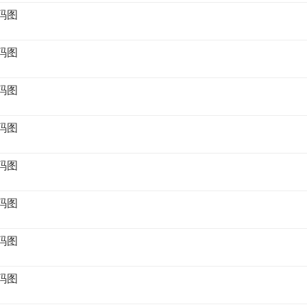
0码图
0码图
0码图
0码图
0码图
0码图
0码图
0码图