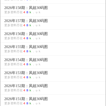
2026年158期：凤姐30码图
更多资料尽在
４
８
ｋ
．ｕｋ
2026年157期：凤姐30码图
更多资料尽在
４
８
ｋ
．ｕｋ
2026年156期：凤姐30码图
更多资料尽在
４
８
ｋ
．ｕｋ
2026年155期：凤姐30码图
更多资料尽在
４
８
ｋ
．ｕｋ
2026年154期：凤姐30码图
更多资料尽在
４
８
ｋ
．ｕｋ
2026年153期：凤姐30码图
更多资料尽在
４
８
ｋ
．ｕｋ
2026年152期：凤姐30码图
更多资料尽在
４
８
ｋ
．ｕｋ
2026年151期：凤姐30码图
更多资料尽在
４
８
ｋ
．ｕｋ