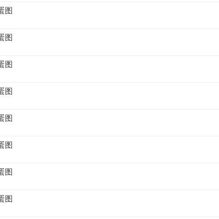
蛇蛋图
蛇蛋图
蛇蛋图
蛇蛋图
蛇蛋图
蛇蛋图
蛇蛋图
蛇蛋图