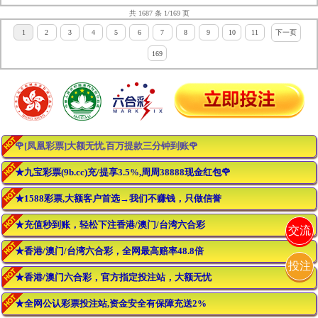
共 1687 条 1/169 页
1
2
3
4
5
6
7
8
9
10
11
下一页
169
🌹[凤凰彩票]大额无忧,百万提款三分钟到账🌹
★九宝彩票(9b.cc)充/提享3.5%,周周38888现金红包🌹
★1588彩票,大额客户首选→我们不赚钱，只做信誉
★充值秒到账，轻松下注香港/澳门/台湾六合彩
交流
★香港/澳门/台湾六合彩，全网最高赔率48.8倍
投注
★香港/澳门六合彩，官方指定投注站，大额无忧
★全网公认彩票投注站,资金安全有保障充送2%