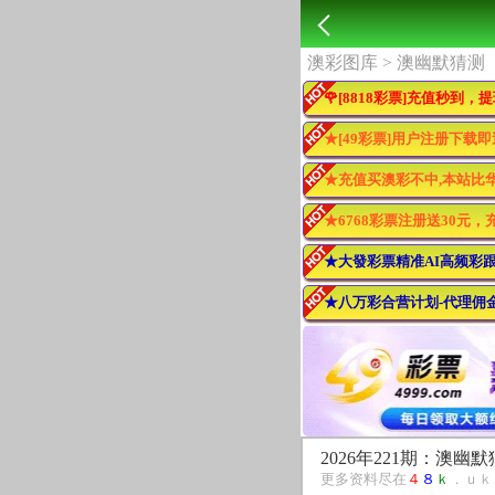
澳彩图库
> 澳幽默猜测
🌹[8818彩票]充值秒到
★[49彩票]用户注册下载即
★充值买澳彩不中,本站比华
★6768彩票注册送30元，
★大發彩票精准AI高频彩跟
★八万彩合营计划-代理佣金
2026年221期：澳幽
更多资料尽在
４
８
ｋ
．ｕｋ