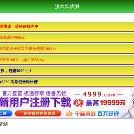
澳幽默猜测
，提现快速，值得信赖注🌹
送最高19999元
强北还强的实力最高包赔100%~
充值送100%，满月送88元。
投，包赔3000元！
70%,高额佣金轻松赚
默猜测