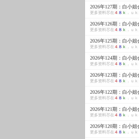
2026年127期：白小
更多资料尽在
４
８
ｋ
．ｕｋ
2026年126期：白小
更多资料尽在
４
８
ｋ
．ｕｋ
2026年125期：白小
更多资料尽在
４
８
ｋ
．ｕｋ
2026年124期：白小
更多资料尽在
４
８
ｋ
．ｕｋ
2026年123期：白小
更多资料尽在
４
８
ｋ
．ｕｋ
2026年122期：白小
更多资料尽在
４
８
ｋ
．ｕｋ
2026年121期：白小
更多资料尽在
４
８
ｋ
．ｕｋ
2026年120期：白小
更多资料尽在
４
８
ｋ
．ｕｋ