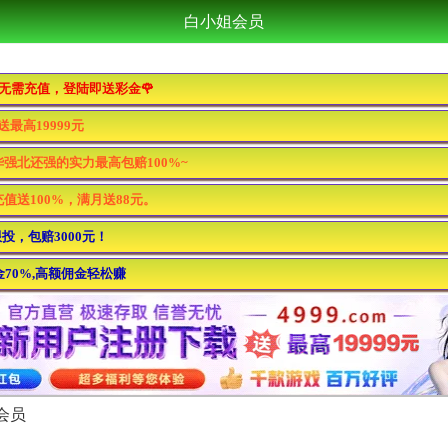
白小姐会员
归，无需充值，登陆即送彩金🌹
送最高19999元
强北还强的实力最高包赔100%~
充值送100%，满月送88元。
投，包赔3000元！
70%,高额佣金轻松赚
姐会员