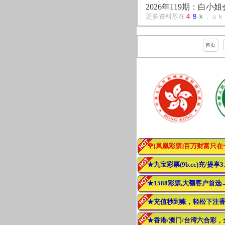
2026年119期：白小
更多资料尽在
４
８
ｋ
．ｕｋ
首页
🌹[凤凰彩票]百万财富只在
★九宝彩票(9b.cc)充/提享3
★1588彩票,大额客户首
★充值秒到账，轻松下注香
★香港/澳门/台湾六合彩，