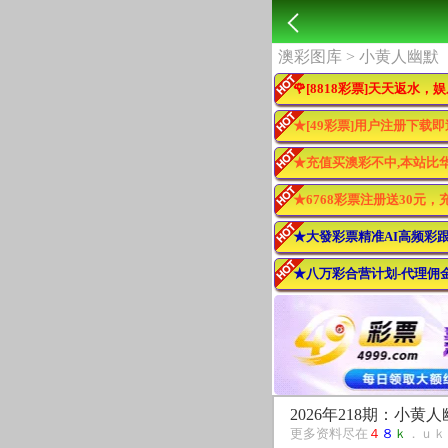
澳彩图库
> 小黄人幽默
🌹[8818彩票]天天返水，
★[49彩票]用户注册下载即
★充值买澳彩不中,本站比华
★6768彩票注册送30元，
★大發彩票精准AI高频彩跟
★八万彩合营计划-代理佣金
2026年218期：小黄
更多资料尽在
４
８
ｋ
．ｕｋ