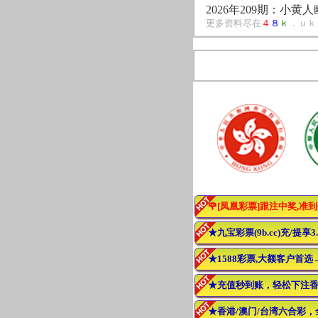
2026年209期：小黄
更多资料尽在
４
８
ｋ
．ｕｋ
🌹[凤凰彩票]跟注中奖,准
★九宝彩票(9b.cc)充/提享3
★1588彩票,大额客户首
★充值秒到账，轻松下注香
★香港/澳门/台湾六合彩，