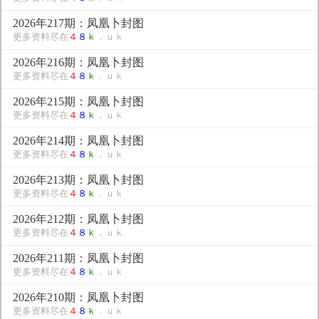
2026年217期：凤凰卜封图
更多资料尽在
４
８
ｋ
．ｕｋ
2026年216期：凤凰卜封图
更多资料尽在
４
８
ｋ
．ｕｋ
2026年215期：凤凰卜封图
更多资料尽在
４
８
ｋ
．ｕｋ
2026年214期：凤凰卜封图
更多资料尽在
４
８
ｋ
．ｕｋ
2026年213期：凤凰卜封图
更多资料尽在
４
８
ｋ
．ｕｋ
2026年212期：凤凰卜封图
更多资料尽在
４
８
ｋ
．ｕｋ
2026年211期：凤凰卜封图
更多资料尽在
４
８
ｋ
．ｕｋ
2026年210期：凤凰卜封图
更多资料尽在
４
８
ｋ
．ｕｋ