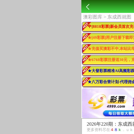
澳彩图库
> 东成西就图
🌹[8818彩票]新会员首次
★[49彩票]用户注册下载即
★充值买澳彩不中,本站比华
★6768彩票注册送30元，
★大發彩票精准AI高频彩跟
★八万彩合营计划-代理佣金
2026年220期：东成
更多资料尽在
４
８
ｋ
．ｕｋ