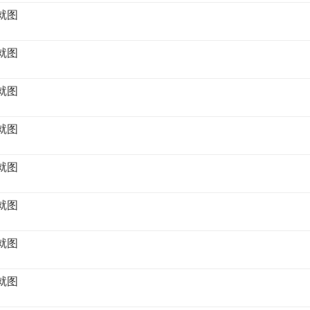
西就图
西就图
西就图
西就图
西就图
西就图
西就图
西就图