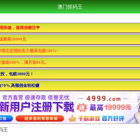
澳门抓码王
，提现快速，值得信赖注🌹
送最高19999元
强北还强的实力最高包赔100%~
充值送100%，满月送88元。
投，包赔3000元！
70%,高额佣金轻松赚
抓码王