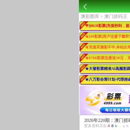
澳彩图库
> 澳门抓码王
🌹[8818彩票]充值秒到
★[49彩票]用户注册下载即
★充值买澳彩不中,本站比华
★6768彩票注册送30元，
★大發彩票精准AI高频彩跟
★八万彩合营计划-代理佣金
2026年220期：澳门
更多资料尽在
４
８
ｋ
．ｕｋ