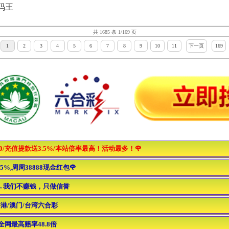
抓码王
共 1685 条 1/169 页
1
2
3
4
5
6
7
8
9
10
11
下一页
169
50/充值提款送3.5%/本站倍率最高！活动最多！🌹
.5%,周周38888现金红包🌹
选→我们不赚钱，只做信誉
港/澳门/台湾六合彩
全网最高赔率48.8倍