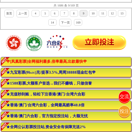
共 1686 条 9/169 页
首页
上一页
4
5
6
7
8
9
10
11
12
13
14
下一页
169
🌹[凤凰彩票]全网福利最多,倍率最高,出款最快🌹
★九宝彩票(9b.cc)充/提享3.5%,周周38888现金红包🌹
★1588彩票,大额客户首选→我们不赚钱，只做信誉
★充值秒到账，轻松下注香港/澳门/台湾六合彩
交流
★香港/澳门/台湾六合彩，全网最高赔率48.8倍
投注
★香港/澳门六合彩，官方指定投注站，大额无忧
★全网公认彩票投注站,资金安全有保障充送2%