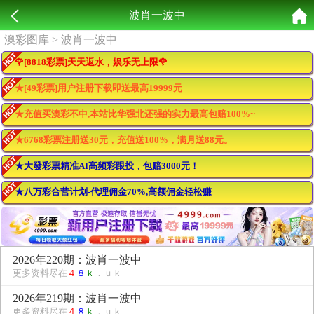
波肖一波中
澳彩图库
> 波肖一波中
🌹[8818彩票]天天返水，娱乐无上限🌹
★[49彩票]用户注册下载即送最高19999元
★充值买澳彩不中,本站比华强北还强的实力最高包赔100%~
★6768彩票注册送30元，充值送100%，满月送88元。
★大發彩票精准AI高频彩跟投，包赔3000元！
★八万彩合营计划-代理佣金70%,高额佣金轻松赚
2026年220期：波肖一波中
更多资料尽在
４
８
ｋ
．ｕｋ
2026年219期：波肖一波中
更多资料尽在
４
８
ｋ
．ｕｋ