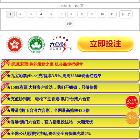
共 1685 条 1/169 页
1
2
3
4
5
6
7
8
9
10
11
下一页
169
🌹[凤凰彩票]你的发财之道 机会靠你把握🌹
★九宝彩票(9b.cc)充/提享3.5%,周周38888现金红包🌹
★1588彩票,大额客户首选→我们不赚钱，只做信誉
★充值秒到账，轻松下注香港/澳门/台湾六合彩
交流
★香港/澳门/台湾六合彩，全网最高赔率48.8倍
投注
★香港/澳门六合彩，官方指定投注站，大额无忧
★全网公认彩票投注站,资金安全有保障充送2%