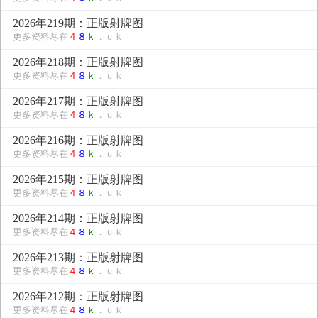
2026年219期：正版射牌图
更多资料尽在
４
８
ｋ
．ｕｋ
2026年218期：正版射牌图
更多资料尽在
４
８
ｋ
．ｕｋ
2026年217期：正版射牌图
更多资料尽在
４
８
ｋ
．ｕｋ
2026年216期：正版射牌图
更多资料尽在
４
８
ｋ
．ｕｋ
2026年215期：正版射牌图
更多资料尽在
４
８
ｋ
．ｕｋ
2026年214期：正版射牌图
更多资料尽在
４
８
ｋ
．ｕｋ
2026年213期：正版射牌图
更多资料尽在
４
８
ｋ
．ｕｋ
2026年212期：正版射牌图
更多资料尽在
４
８
ｋ
．ｕｋ