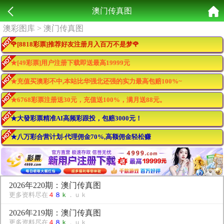
澳门传真图
澳彩图库
> 澳门传真图
🌹[8818彩票]推荐好友注册月入百万不是梦🌹
★[49彩票]用户注册下载即送最高19999元
★充值买澳彩不中,本站比华强北还强的实力最高包赔100%~
★6768彩票注册送30元，充值送100%，满月送88元。
★大發彩票精准AI高频彩跟投，包赔3000元！
★八万彩合营计划-代理佣金70%,高额佣金轻松赚
2026年220期：澳门传真图
更多资料尽在
４
８
ｋ
．ｕｋ
2026年219期：澳门传真图
更多资料尽在
４
８
ｋ
．ｕｋ