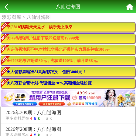
八仙过海图
澳彩图库
> 八仙过海图
🌹[8818彩票]天天返水，娱乐无上限🌹
★[49彩票]用户注册下载即送最高19999元
★充值买澳彩不中,本站比华强北还强的实力最高包赔100%~
★6768彩票注册送30元，充值送100%，满月送88元。
★大發彩票精准AI高频彩跟投，包赔3000元！
★八万彩合营计划-代理佣金70%,高额佣金轻松赚
2026年209期：八仙过海图
更多资料尽在
４
８
ｋ
．ｕｋ
2026年208期：八仙过海图
更多资料尽在
４
８
ｋ
．ｕｋ