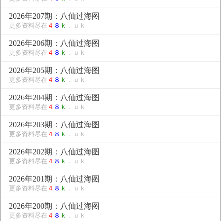
2026年207期：八仙过海图
更多资料尽在
４
８
ｋ
．ｕｋ
2026年206期：八仙过海图
更多资料尽在
４
８
ｋ
．ｕｋ
2026年205期：八仙过海图
更多资料尽在
４
８
ｋ
．ｕｋ
2026年204期：八仙过海图
更多资料尽在
４
８
ｋ
．ｕｋ
2026年203期：八仙过海图
更多资料尽在
４
８
ｋ
．ｕｋ
2026年202期：八仙过海图
更多资料尽在
４
８
ｋ
．ｕｋ
2026年201期：八仙过海图
更多资料尽在
４
８
ｋ
．ｕｋ
2026年200期：八仙过海图
更多资料尽在
４
８
ｋ
．ｕｋ