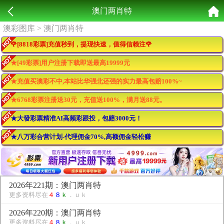
澳门两肖特
澳彩图库
> 澳门两肖特
🌹[8818彩票]充值秒到，提现快速，值得信赖注🌹
★[49彩票]用户注册下载即送最高19999元
★充值买澳彩不中,本站比华强北还强的实力最高包赔100%~
★6768彩票注册送30元，充值送100%，满月送88元。
★大發彩票精准AI高频彩跟投，包赔3000元！
★八万彩合营计划-代理佣金70%,高额佣金轻松赚
2026年221期：澳门两肖特
更多资料尽在
４
８
ｋ
．ｕｋ
2026年220期：澳门两肖特
更多资料尽在
４
８
ｋ
．ｕｋ