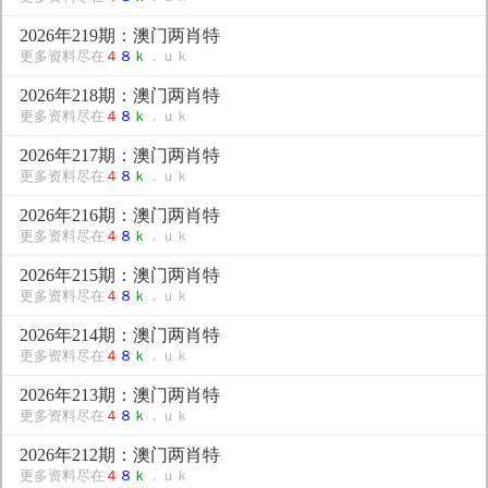
2026年219期：澳门两肖特
更多资料尽在
４
８
ｋ
．ｕｋ
2026年218期：澳门两肖特
更多资料尽在
４
８
ｋ
．ｕｋ
2026年217期：澳门两肖特
更多资料尽在
４
８
ｋ
．ｕｋ
2026年216期：澳门两肖特
更多资料尽在
４
８
ｋ
．ｕｋ
2026年215期：澳门两肖特
更多资料尽在
４
８
ｋ
．ｕｋ
2026年214期：澳门两肖特
更多资料尽在
４
８
ｋ
．ｕｋ
2026年213期：澳门两肖特
更多资料尽在
４
８
ｋ
．ｕｋ
2026年212期：澳门两肖特
更多资料尽在
４
８
ｋ
．ｕｋ