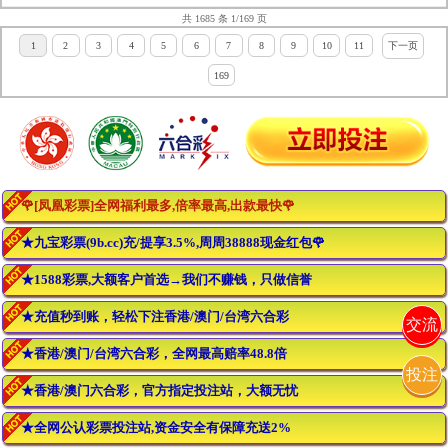
共 1685 条 1/169 页
1
2
3
4
5
6
7
8
9
10
11
下一页
169
🌹[凤凰彩票]全网福利最多,倍率最高,出款最快🌹
★九宝彩票(9b.cc)充/提享3.5%,周周38888现金红包🌹
★1588彩票,大额客户首选→我们不赚钱，只做信誉
★充值秒到账，轻松下注香港/澳门/台湾六合彩
交流
★香港/澳门/台湾六合彩，全网最高赔率48.8倍
投注
★香港/澳门六合彩，官方指定投注站，大额无忧
★全网公认彩票投注站,资金安全有保障充送2%