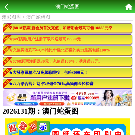
澳门蛇蛋图
澳彩图库
>
澳门蛇蛋图
🌹[8818彩票]新会员首次充值，加赠彩金最高可领10888元🌹
★[49彩票]用户注册下载即送最高19999元
★充值买澳彩不中,本站比华强北还强的实力最高包赔100%~
★6768彩票注册送30元，充值送100%，满月送88元。
★大發彩票精准AI高频彩跟投，包赔3000元！
★八万彩合营计划-代理佣金70%,高额佣金轻松赚
2026131期：澳门蛇蛋图