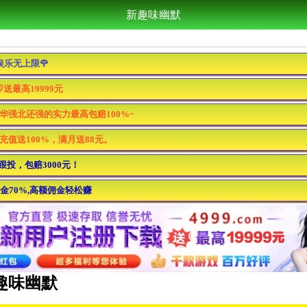
新趣味幽默
，娱乐无上限🌹
送最高19999元
华强北还强的实力最高包赔100%~
，充值送100%，满月送88元。
跟投，包赔3000元！
金70%,高额佣金轻松赚
新趣味幽默