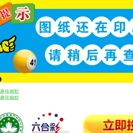
新趣味幽默
新趣味幽默