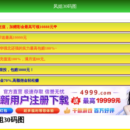
凤姐30码图
次充值，加赠彩金最高可领10888元🌹
送最高19999元
华强北还强的实力最高包赔100%~
，充值送100%，满月送88元。
跟投，包赔3000元！
金70%,高额佣金轻松赚
姐30码图