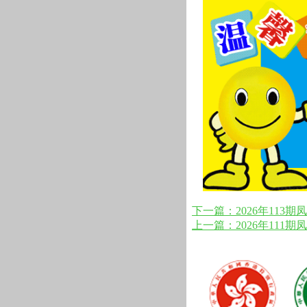
下一篇：2026年113期
上一篇：2026年111期