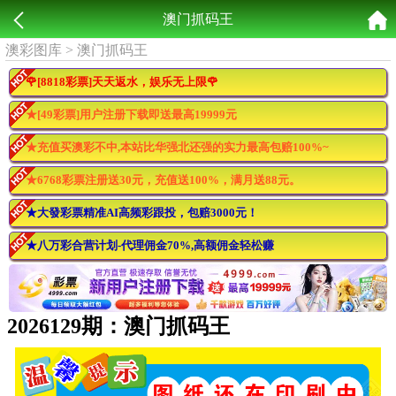
澳门抓码王
澳彩图库
>
澳门抓码王
🌹[8818彩票]天天返水，娱乐无上限🌹
★[49彩票]用户注册下载即送最高19999元
★充值买澳彩不中,本站比华强北还强的实力最高包赔100%~
★6768彩票注册送30元，充值送100%，满月送88元。
★大發彩票精准AI高频彩跟投，包赔3000元！
★八万彩合营计划-代理佣金70%,高额佣金轻松赚
2026129期：澳门抓码王