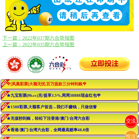
下一篇：2022年037期六合简报图
上一篇：2022年035期六合简报图
🌹[凤凰彩票]大额无忧,百万提款三分钟到账🌹
★九宝彩票(9b.cc)充/提享3.5%,周周38888现金红包🌹
★1588彩票,大额客户首选→我们不赚钱，只做信誉
★充值秒到账，轻松下注香港/澳门/台湾六合彩
交流
★香港/澳门/台湾六合彩，全网最高赔率48.8倍
投注