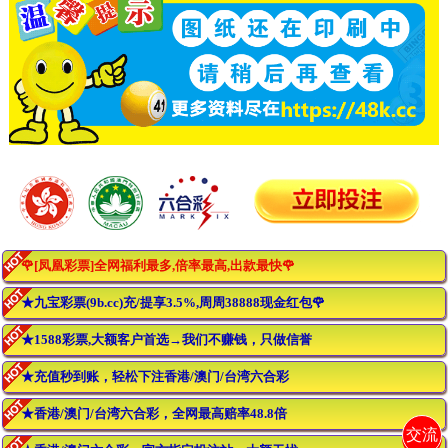
🌹[凤凰彩票]全网福利最多,倍率最高,出款最快🌹
★九宝彩票(9b.cc)充/提享3.5%,周周38888现金红包🌹
★1588彩票,大额客户首选→我们不赚钱，只做信誉
★充值秒到账，轻松下注香港/澳门/台湾六合彩
★香港/澳门/台湾六合彩，全网最高赔率48.8倍
交流