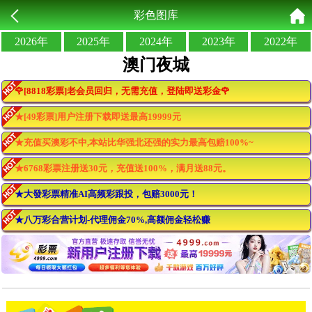
彩色图库
2026年
2025年
2024年
2023年
2022年
澳门夜城
🌹[8818彩票]老会员回归，无需充值，登陆即送彩金🌹
★[49彩票]用户注册下载即送最高19999元
★充值买澳彩不中,本站比华强北还强的实力最高包赔100%~
★6768彩票注册送30元，充值送100%，满月送88元。
★大發彩票精准AI高频彩跟投，包赔3000元！
★八万彩合营计划-代理佣金70%,高额佣金轻松赚