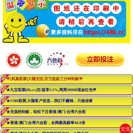
🌹[凤凰彩票]大额无忧,百万提款三分钟到账🌹
★九宝彩票(9b.cc)充/提享3.5%,周周38888现金红包🌹
★1588彩票,大额客户首选→我们不赚钱，只做信誉
★充值秒到账，轻松下注香港/澳门/台湾六合彩
★香港/澳门/台湾六合彩，全网最高赔率48.8倍
交流