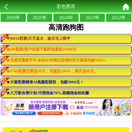
彩色图库
2026年
2025年
2024年
2023年
2022年
高清跑狗图
🌹[8818彩票]天天返水，娱乐无上限🌹
★[49彩票]用户注册下载即送最高19999元
★充值买澳彩不中,本站比华强北还强的实力最高包赔100%~
★6768彩票注册送30元，充值送100%，满月送88元。
★大發彩票精准AI高频彩跟投，包赔3000元！
★八万彩合营计划-代理佣金70%,高额佣金轻松赚