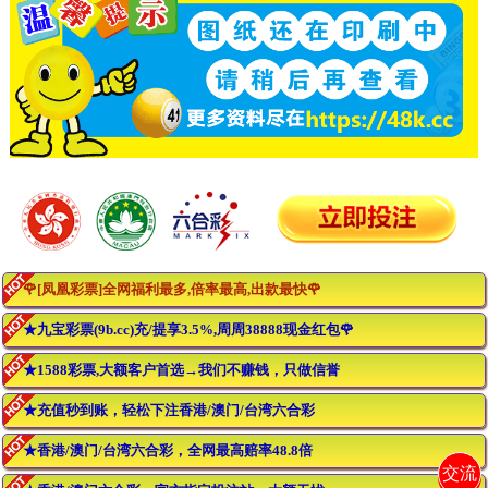
🌹[凤凰彩票]全网福利最多,倍率最高,出款最快🌹
★九宝彩票(9b.cc)充/提享3.5%,周周38888现金红包🌹
★1588彩票,大额客户首选→我们不赚钱，只做信誉
★充值秒到账，轻松下注香港/澳门/台湾六合彩
★香港/澳门/台湾六合彩，全网最高赔率48.8倍
交流