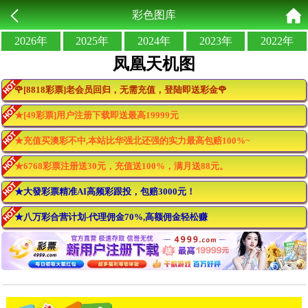
彩色图库
2026年
2025年
2024年
2023年
2022年
凤凰天机图
🌹[8818彩票]老会员回归，无需充值，登陆即送彩金🌹
★[49彩票]用户注册下载即送最高19999元
★充值买澳彩不中,本站比华强北还强的实力最高包赔100%~
★6768彩票注册送30元，充值送100%，满月送88元。
★大發彩票精准AI高频彩跟投，包赔3000元！
★八万彩合营计划-代理佣金70%,高额佣金轻松赚