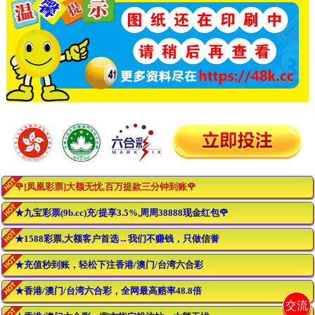
🌹[凤凰彩票]大额无忧,百万提款三分钟到账🌹
★九宝彩票(9b.cc)充/提享3.5%,周周38888现金红包🌹
★1588彩票,大额客户首选→我们不赚钱，只做信誉
★充值秒到账，轻松下注香港/澳门/台湾六合彩
★香港/澳门/台湾六合彩，全网最高赔率48.8倍
交流