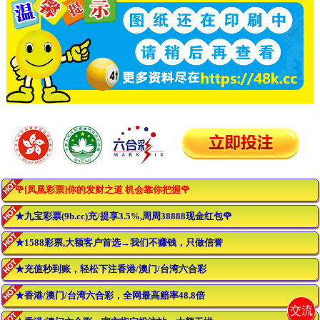
🌹[凤凰彩票]你的发财之道 机会靠你把握🌹
★九宝彩票(9b.cc)充/提享3.5%,周周38888现金红包🌹
★1588彩票,大额客户首选→我们不赚钱，只做信誉
★充值秒到账，轻松下注香港/澳门/台湾六合彩
★香港/澳门/台湾六合彩，全网最高赔率48.8倍
交流