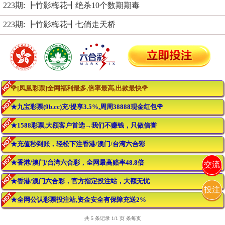
223期: ┣竹影梅花┫绝杀10个数期期毒
223期: ┣竹影梅花┫七俏走天桥
🌹[凤凰彩票]全网福利最多,倍率最高,出款最快🌹
★九宝彩票(9b.cc)充/提享3.5%,周周38888现金红包🌹
★1588彩票,大额客户首选→我们不赚钱，只做信誉
★充值秒到账，轻松下注香港/澳门/台湾六合彩
★香港/澳门/台湾六合彩，全网最高赔率48.8倍
交流
★香港/澳门六合彩，官方指定投注站，大额无忧
投注
★全网公认彩票投注站,资金安全有保障充送2%
共 5 条记录 1/1 页 条每页