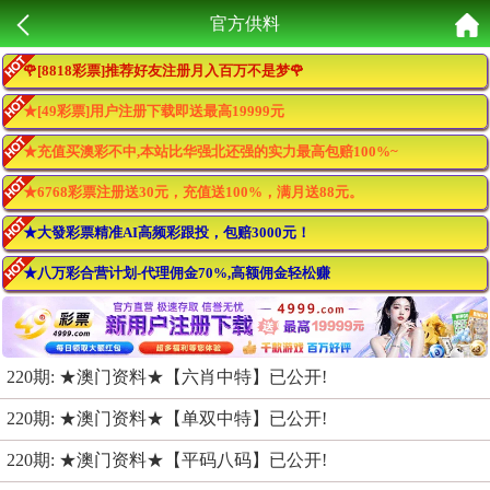
官方供料
🌹[8818彩票]推荐好友注册月入百万不是梦🌹
★[49彩票]用户注册下载即送最高19999元
★充值买澳彩不中,本站比华强北还强的实力最高包赔100%~
★6768彩票注册送30元，充值送100%，满月送88元。
★大發彩票精准AI高频彩跟投，包赔3000元！
★八万彩合营计划-代理佣金70%,高额佣金轻松赚
220期: ★澳门资料★【六肖中特】已公开!
220期: ★澳门资料★【单双中特】已公开!
220期: ★澳门资料★【平码八码】已公开!