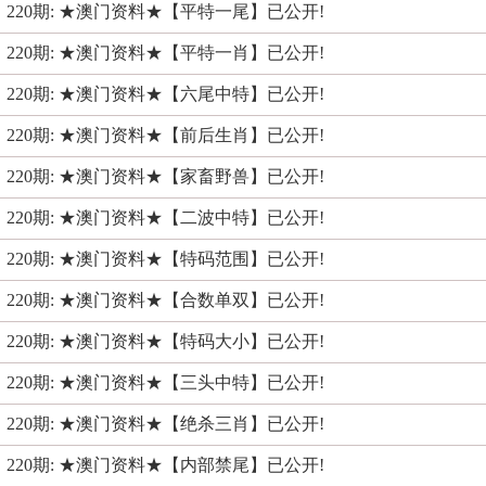
220期: ★澳门资料★【平特一尾】已公开!
220期: ★澳门资料★【平特一肖】已公开!
220期: ★澳门资料★【六尾中特】已公开!
220期: ★澳门资料★【前后生肖】已公开!
220期: ★澳门资料★【家畜野兽】已公开!
220期: ★澳门资料★【二波中特】已公开!
220期: ★澳门资料★【特码范围】已公开!
220期: ★澳门资料★【合数单双】已公开!
220期: ★澳门资料★【特码大小】已公开!
220期: ★澳门资料★【三头中特】已公开!
220期: ★澳门资料★【绝杀三肖】已公开!
220期: ★澳门资料★【内部禁尾】已公开!